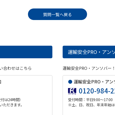
質問一覧へ戻る
運輸安全PRO・アンソ
い合わせはこちら
運輸安全PRO・アンソバー
口
●
運輸安全PRO・アン
0120-984-2
受付は24時間）
受付時間：平日9:00～17:00
いただきます。
※土、日、祝日、年末年始は