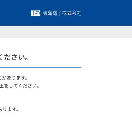
ください。
とがあります。
修正をしてください。
あります。