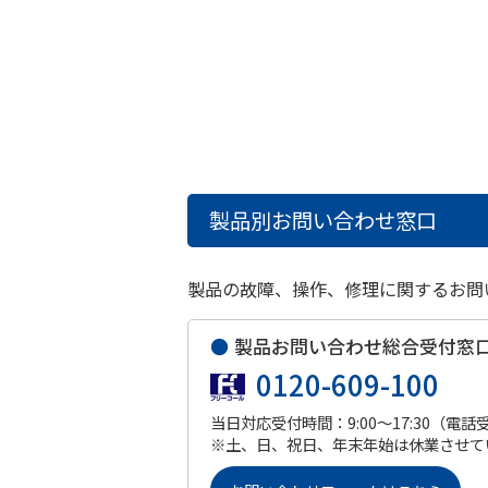
製品別お問い合わせ窓口
製品の故障、操作、修理に関するお問
●
製品お問い合わせ総合受付窓
0120-609-100
当日対応受付時間：9:00～17:30（電話
※土、日、祝日、年末年始は休業させて