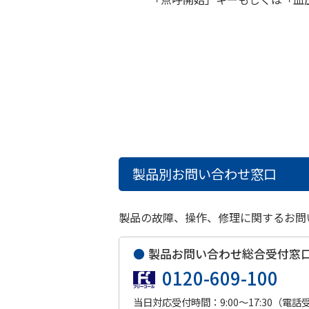
製品別お問い合わせ窓口
製品の故障、操作、修理に関するお問
●
製品お問い合わせ総合受付窓
0120-609-100
当日対応受付時間：9:00～17:30（電話