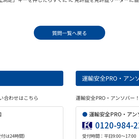
質問一覧へ戻る
運輸安全PRO・アンソ
い合わせはこちら
運輸安全PRO・アンソバー
口
●
運輸安全PRO・アン
0120-984-2
受付は24時間）
受付時間：平日9:00～17:00