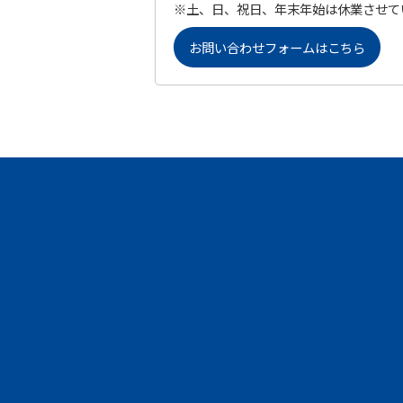
※土、日、祝日、年末年始は休業させて
お問い合わせフォームはこちら