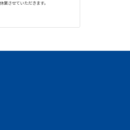
休業させていただきます。