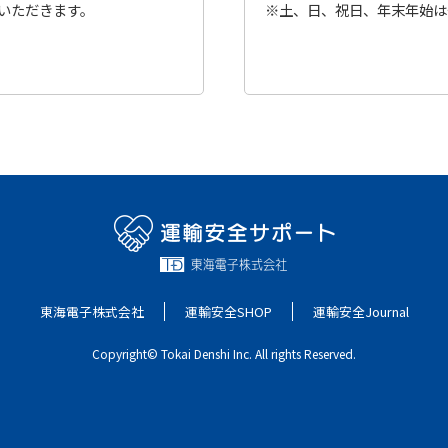
いただきます。
※土、日、祝日、年末年始は
東海電子株式会社
運輸安全SHOP
運輸安全Journal
Copyright© Tokai Denshi Inc. All rights Reserved.