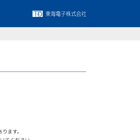
あります。
置いてください。