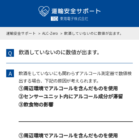
運輸安全サポート
ALC-Zero
飲酒していないのに数値が出ます。
飲酒していないのに数値が出ます。
Q
A
飲酒をしていないにも関わらずアルコール測定器で数値検
出する場合、下記の原因が考えられます。
①周辺環境でアルコールを含んだものを使用
②センサーユニット内にアルコール成分が滞留
③飲食物の影響
①周辺環境でアルコールを含んだものを使用