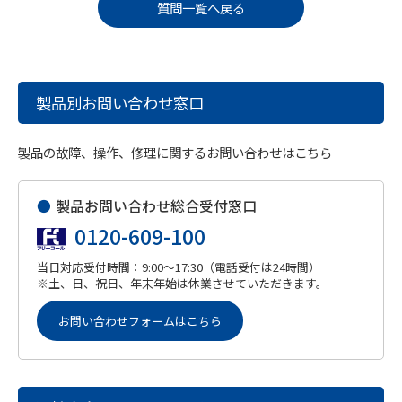
質問一覧へ戻る
製品別お問い合わせ窓口
製品の故障、操作、修理に関するお問い合わせはこちら
●
製品お問い合わせ総合受付窓口
0120-609-100
当日対応受付時間：9:00～17:30（電話受付は24時間）
※土、日、祝日、年末年始は休業させていただきます。
お問い合わせフォームはこちら