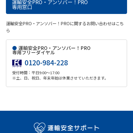
運輸安全PRO・アンソバー！PRO
専用窓口
運輸安全PRO・アンソバー！PROに関するお問い合わせはこち
ら
●
運輸安全PRO・アンソバー！PRO
専用フリーダイヤル
0120-984-228
受付時間：平日9:00～17:00
※土、日、祝日、年末年始は休業させていただきます。