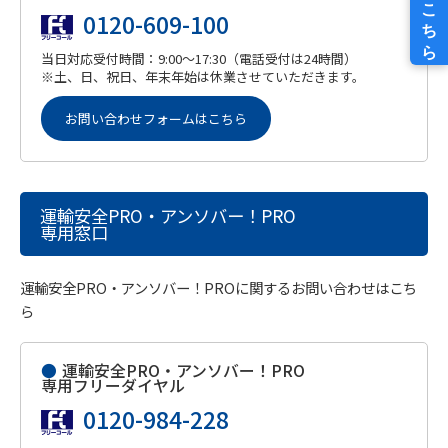
0120-609-100
当日対応受付時間：9:00～17:30（電話受付は24時間）
※土、日、祝日、年末年始は休業させていただきます。
お問い合わせフォームはこちら
運輸安全PRO・アンソバー！PRO
専用窓口
運輸安全PRO・アンソバー！PROに関するお問い合わせはこち
ら
●
運輸安全PRO・アンソバー！PRO
専用フリーダイヤル
0120-984-228