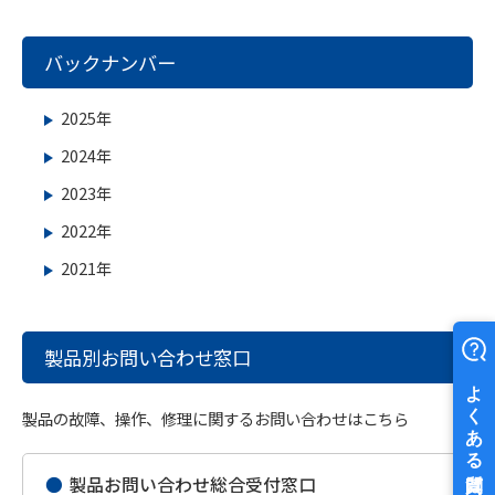
バックナンバー
2025年
2024年
2023年
2022年
2021年
製品別お問い合わせ窓口
製品の故障、操作、修理に関するお問い合わせはこちら
●
製品お問い合わせ総合受付窓口