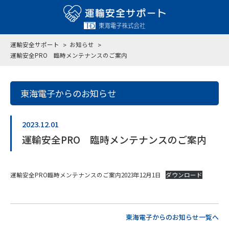
運輸安全サポート
お知らせ
運輸安全PRO 臨時メンテナンスのご案内
東海電子からのお知らせ
2023.12.01
運輸安全PRO 臨時メンテナンスのご案内
運輸安全PRO臨時メンテナンスのご案内2023年12月1日
ダウンロード
東海電子からのお知らせ一覧へ