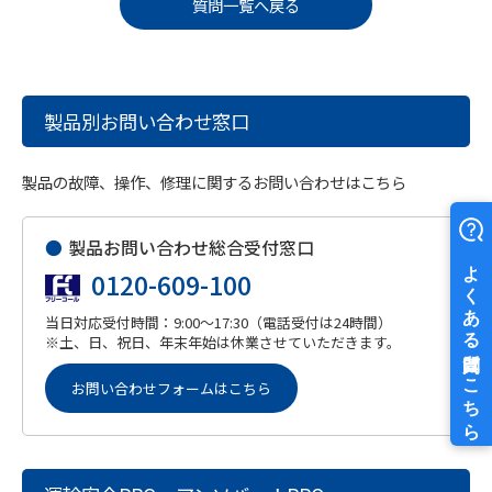
質問一覧へ戻る
製品別お問い合わせ窓口
製品の故障、操作、修理に関するお問い合わせはこちら
●
製品お問い合わせ総合受付窓口
0120-609-100
当日対応受付時間：9:00～17:30（電話受付は24時間）
※土、日、祝日、年末年始は休業させていただきます。
お問い合わせフォームはこちら