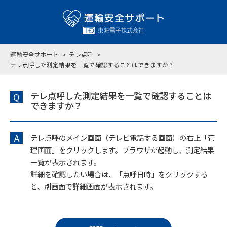
運輸安全サポート
テレ点呼
テレ点呼した測定結果を一覧で確認することはできますか？
テレ点呼した測定結果を一覧で確認することは
Q
できますか？
A
テレ点呼のメイン画面（テレビ電話する画面）の右上「管
理画面」をクリックします。ブラウザが起動し、測定結果
一覧が表示されます。
詳細を確認したい場合は、「点呼日時」をクリックする
と、別画面で詳細画面が表示されます。