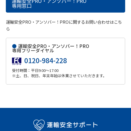
運輸安全PRO・アンソバー！PRO
専用窓口
運輸安全PRO・アンソバー！PROに関するお問い合わせはこち
ら
●
運輸安全PRO・アンソバー！PRO
専用フリーダイヤル
0120-984-228
受付時間：平日9:00～17:00
※土、日、祝日、年末年始は休業させていただきます。