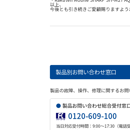
以上、
今後とも引き続きご愛顧賜りますよう
製品別お問い合わせ窓口
製品の故障、操作、修理に関するお問
●
製品お問い合わせ総合受付窓
0120-609-100
当日対応受付時間：9:00～17:30（電話