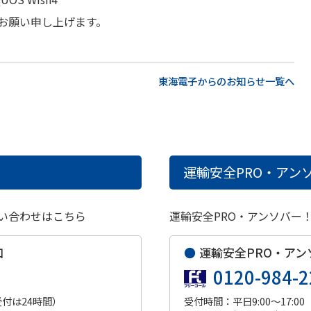
お願い申し上げます。
東海電子からのお知らせ一覧へ
運輸安全PRO・アンソ
い合わせはこちら
運輸安全PRO・アンソバー
口
●
運輸安全PRO・アン
0120-984-2
受付は24時間）
受付時間：平日9:00～17:00