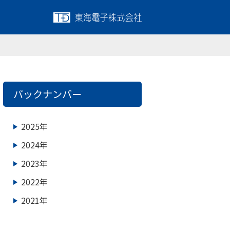
バックナンバー
2025年
2024年
2023年
2022年
2021年