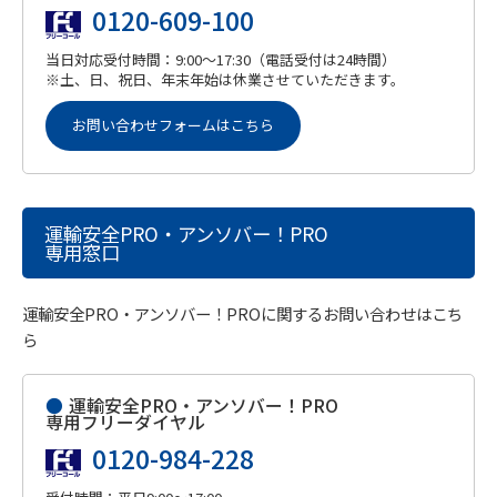
0120-609-100
当日対応受付時間：9:00～17:30（電話受付は24時間）
※土、日、祝日、年末年始は休業させていただきます。
お問い合わせフォームはこちら
運輸安全PRO・アンソバー！PRO
専用窓口
運輸安全PRO・アンソバー！PROに関するお問い合わせはこち
ら
●
運輸安全PRO・アンソバー！PRO
専用フリーダイヤル
0120-984-228