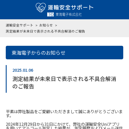
運輸安全サポート
お知らせ
測定結果が未来日で表示される不具合解消のご報告
東海電子からのお知らせ
2025.01.06
測定結果が未来日で表示される不具合解消
のご報告
平素は弊社製品をご愛顧いただきまして誠にありがとうございま
す。
2024年12月29日から31日にかけて、弊社の運輸安全Uniアプリ
を用いてアルコール測定した結果が、測定履歴およびメール送信