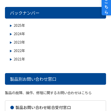
バックナンバー
2025年
2024年
2023年
2022年
2021年
製品別お問い合わせ窓口
製品の故障、操作、修理に関するお問い合わせはこちら
●
製品お問い合わせ総合受付窓口