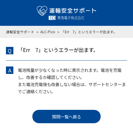
運輸安全サポート
ALC-Pico
「Err 7」というエラーが出ます。
「Err 7」というエラーが出ます。
Q
A
電池残量が少なくなった時に表示されます。電池を充電
し、改善するか確認してください。
また電池充電後も改善しない場合は、サポートセンターま
でご連絡ください。
質問一覧へ戻る