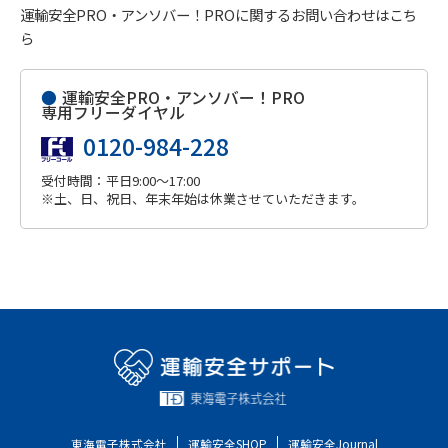
運輸安全PRO・アンソバー！PROに関するお問い合わせはこち
ら
●
運輸安全PRO・アンソバー！PRO
専用フリーダイヤル
0120-984-228
受付時間：平日9:00～17:00
※土、日、祝日、年末年始は休業させていただきます。
東海電子株式会社
運輸安全SHOP
運輸安全Journal