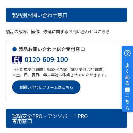
製品別お問い合わせ窓口
製品の故障、操作、修理に関するお問い合わせはこちら
●
製品お問い合わせ総合受付窓口
0120-609-100
当日対応受付時間：9:00～17:30（電話受付は24時間）
※土、日、祝日、年末年始は休業させていただきます。
お問い合わせフォームはこちら
運輸安全PRO・アンソバー！PRO
専用窓口