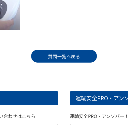
質問一覧へ戻る
運輸安全PRO・アンソ
い合わせはこちら
運輸安全PRO・アンソバー