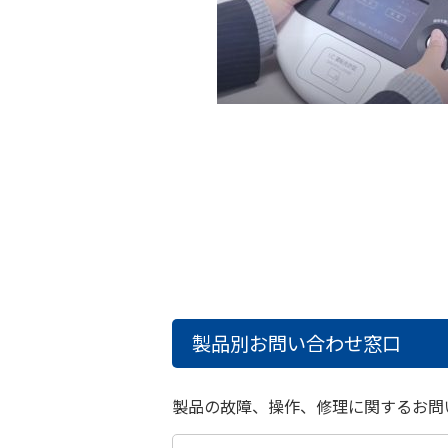
製品別お問い合わせ窓口
製品の故障、操作、修理に関するお問