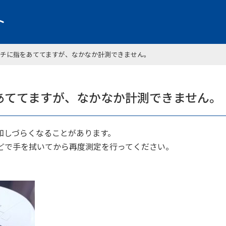
チに指をあててますが、なかなか計測できません。
あててますが、なかなか計測できません。
知しづらくなることがあります。
どで手を拭いてから再度測定を行ってください。