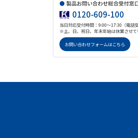
●
製品お問い合わせ総合受付窓
0120-609-100
当日対応受付時間：9:00～17:30（電話
※土、日、祝日、年末年始は休業させて
お問い合わせフォームはこちら