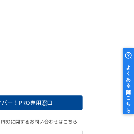
バー！PRO
専用窓口
！PROに関するお問い合わせはこちら