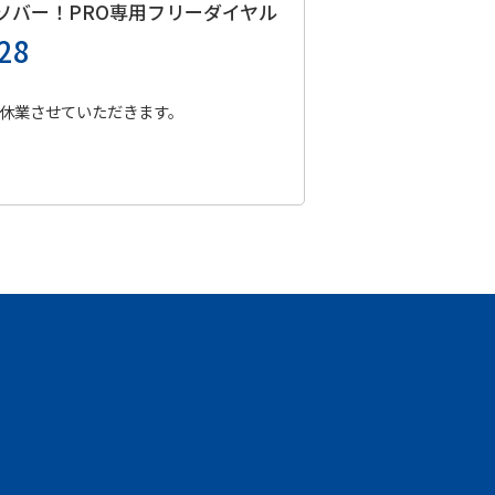
ソバー！PRO
専用フリーダイヤル
28
休業させていただきます。