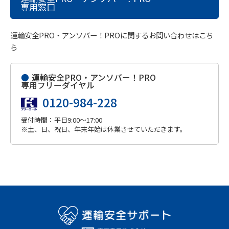
専用窓口
運輸安全PRO・アンソバー！PROに関するお問い合わせはこち
ら
●
運輸安全PRO・アンソバー！PRO
専用フリーダイヤル
0120-984-228
受付時間：平日9:00～17:00
※土、日、祝日、年末年始は休業させていただきます。