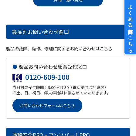
製品別お問い合わせ窓口
製品の故障、操作、修理に関するお問い合わせはこちら
●
製品お問い合わせ総合受付窓口
0120-609-100
当日対応受付時間：9:00～17:30（電話受付は24時間）
※土、日、祝日、年末年始は休業させていただきます。
お問い合わせフォームはこちら
運輸安全PRO・アンソバー！PRO