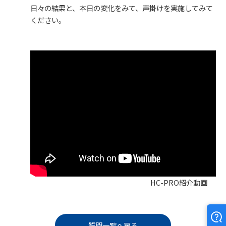
日々の結果と、本日の変化をみて、声掛けを実施してみて
ください。
HC-PRO紹介動画
質問一覧へ戻る