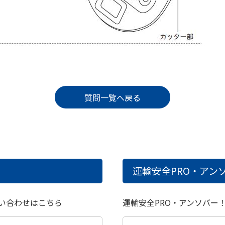
質問一覧へ戻る
運輸安全PRO・アンソ
い合わせはこちら
運輸安全PRO・アンソバー