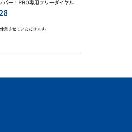
ソバー！PRO
専用フリーダイヤル
28
休業させていただきます。