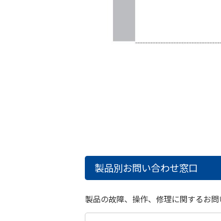
製品別お問い合わせ窓口
製品の故障、操作、修理に関するお問