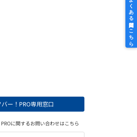
バー！PRO
専用窓口
！PROに関するお問い合わせはこちら