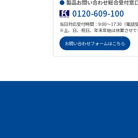
●
製品お問い合わせ総合受付窓
0120-609-100
当日対応受付時間：9:00～17:30（電話
※土、日、祝日、年末年始は休業させて
お問い合わせフォームはこちら