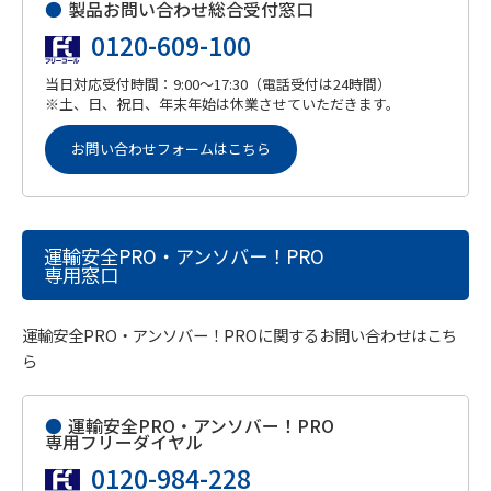
●
製品お問い合わせ総合受付窓口
0120-609-100
当日対応受付時間：9:00～17:30（電話受付は24時間）
※土、日、祝日、年末年始は休業させていただきます。
お問い合わせフォームはこちら
運輸安全PRO・アンソバー！PRO
専用窓口
運輸安全PRO・アンソバー！PROに関するお問い合わせはこち
ら
●
運輸安全PRO・アンソバー！PRO
専用フリーダイヤル
0120-984-228