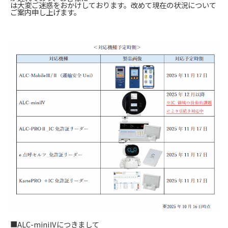
は大変ご迷惑をおかけしております。改めて現在の状況について
ご案内申し上げます。
■ALC-miniⅣにつきまして