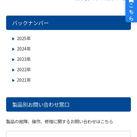
バックナンバー
2025年
2024年
2023年
2022年
2021年
製品別お問い合わせ窓口
製品の故障、操作、修理に関するお問い合わせはこちら