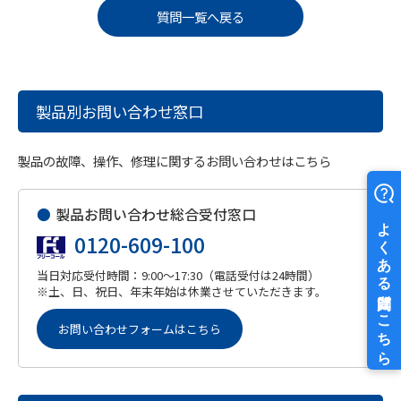
質問一覧へ戻る
製品別お問い合わせ窓口
製品の故障、操作、修理に関するお問い合わせはこちら
●
製品お問い合わせ総合受付窓口
0120-609-100
当日対応受付時間：9:00～17:30（電話受付は24時間）
※土、日、祝日、年末年始は休業させていただきます。
お問い合わせフォームはこちら