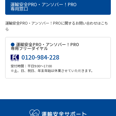
運輸安全PRO・アンソバー！PRO
専用窓口
運輸安全PRO・アンソバー！PROに関するお問い合わせはこち
ら
●
運輸安全PRO・アンソバー！PRO
専用フリーダイヤル
0120-984-228
受付時間：平日9:00～17:00
※土、日、祝日、年末年始は休業させていただきます。