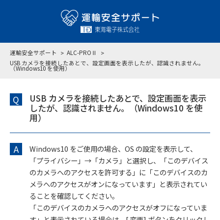
運輸安全サポート
ALC-PROⅡ
USB カメラを接続したあとで、設定画面を表示したが、認識されません。
（Windows10 を使用）
USB カメラを接続したあとで、設定画面を表示
Q
したが、認識されません。（Windows10 を使
用）
A
Windows10 をご使用の場合、OS の設定を表示して、
「プライバシー」→「カメラ」と選択し、「このデバイス
のカメラへのアクセスを許可する」に「このデバイスのカ
メラへのアクセスがオンになっています」と表示されてい
ることを確認してください。
「このデバイスのカメラへのアクセスがオフになっていま
す」と表示されている場合は、[ 変更] ボタンをクリックし