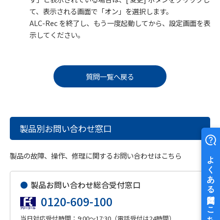
て、表示される画面で「オン」を選択します。
ALC-Rec を終了し、もう一度起動してから、設定画面を表
示してください。
質問一覧へ戻る
製品別お問い合わせ窓口
製品の故障、操作、修理に関するお問い合わせはこちら
●
製品お問い合わせ総合受付窓口
0120-609-100
当日対応受付時間：9:00～17:30（電話受付は24時間）