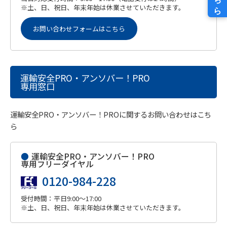
※土、日、祝日、年末年始は休業させていただきます。
お問い合わせフォームはこちら
運輸安全PRO・アンソバー！PRO
専用窓口
運輸安全PRO・アンソバー！PROに関するお問い合わせはこち
ら
●
運輸安全PRO・アンソバー！PRO
専用フリーダイヤル
0120-984-228
受付時間：平日9:00～17:00
※土、日、祝日、年末年始は休業させていただきます。