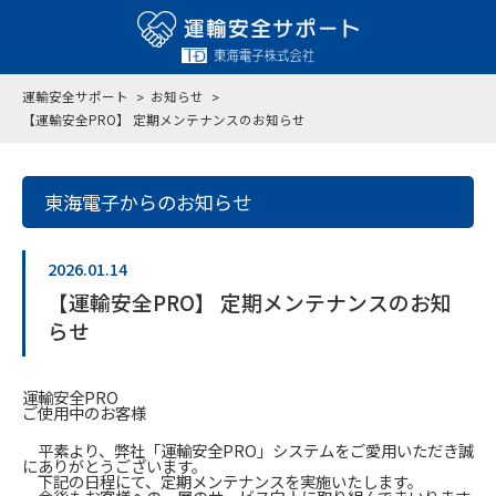
運輸安全サポート
お知らせ
【運輸安全PRO】 定期メンテナンスのお知らせ
東海電子からのお知らせ
2026.01.14
【運輸安全PRO】 定期メンテナンスのお知
らせ
運輸安全PRO
ご使用中のお客様
平素より、弊社「運輸安全PRO」システムをご愛用いただき誠
にありがとうございます。
下記の日程にて、定期メンテナンスを実施いたします。