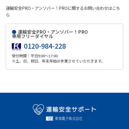
運輸安全PRO・アンソバー！PROに関するお問い合わせはこち
ら
●
運輸安全PRO・アンソバー！PRO
専用フリーダイヤル
0120-984-228
受付時間：平日9:00～17:00
※土、日、祝日、年末年始は休業させていただきます。