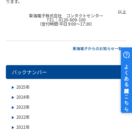
ります。
以上
東海電子株式会社 コンタクトセンター
TEL：0120-609-100
（受付時間 平日 9:00～17:30）
東海電子からのお知らせ一覧へ
バックナンバー
2025年
2024年
2023年
2022年
2021年