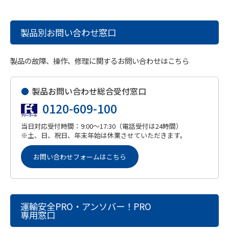
製品別お問い合わせ窓口
製品の故障、操作、修理に関するお問い合わせはこちら
●
製品お問い合わせ総合受付窓口
0120-609-100
当日対応受付時間：9:00～17:30（電話受付は24時間）
※土、日、祝日、年末年始は休業させていただきます。
お問い合わせフォームはこちら
運輸安全PRO・アンソバー！PRO
専用窓口