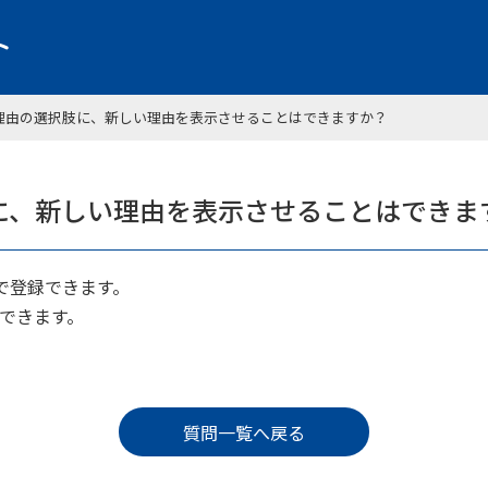
理由の選択肢に、新しい理由を表示させることはできますか？
に、新しい理由を表示させることはできま
で登録できます。
録できます。
質問一覧へ戻る