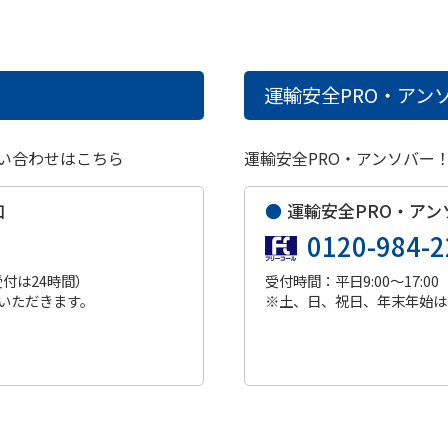
運輸安全PRO・アンソ
い合わせはこちら
運輸安全PRO・アンソバー
口
●
運輸安全PRO・アン
0120-984-2
受付は24時間）
受付時間：平日9:00～17:00
いただきます。
※土、日、祝日、年末年始は