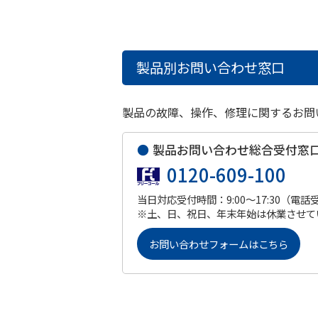
製品別お問い合わせ窓口
製品の故障、操作、修理に関するお問
●
製品お問い合わせ総合受付窓
0120-609-100
当日対応受付時間：9:00～17:30（電話
※土、日、祝日、年末年始は休業させて
お問い合わせフォームはこちら