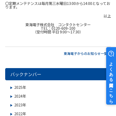
〇定期メンテナンスは毎月第三水曜日13:00から14:00となってお
ります。
以上
東海電子株式会社 コンタクトセンター
TEL：0120-609-100
（受付時間 平日 9:00～17:30）
東海電子からのお知らせ一覧へ
バックナンバー
2025年
2024年
2023年
2022年