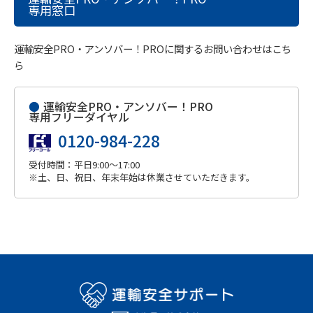
専用窓口
運輸安全PRO・アンソバー！PROに関するお問い合わせはこち
ら
●
運輸安全PRO・アンソバー！PRO
専用フリーダイヤル
0120-984-228
受付時間：平日9:00～17:00
※土、日、祝日、年末年始は休業させていただきます。