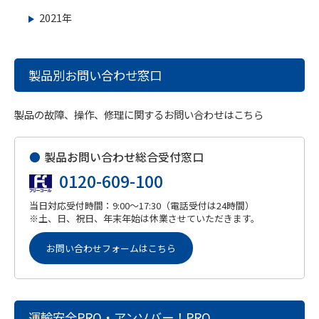
2021年
製品別お問い合わせ窓口
製品の故障、操作、修理に関するお問い合わせはこちら
●
製品お問い合わせ総合受付窓口
0120-609-100
当日対応受付時間：9:00～17:30（電話受付は24時間）
※土、日、祝日、年末年始は休業させていただきます。
お問い合わせフォームはこちら
運輸安全PRO・アンソバー！PRO