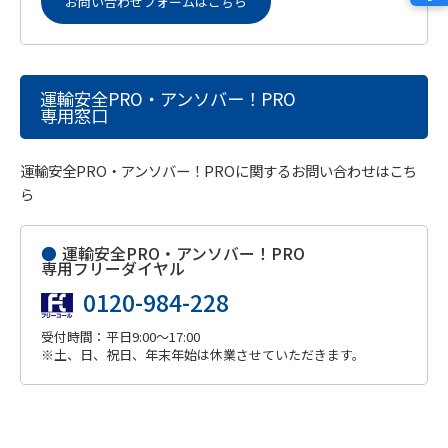
お問い合わせフォームはこちら
運輸安全PRO・アンソバー！PRO
専用窓口
運輸安全PRO・アンソバー！PROに関するお問い合わせはこち
ら
●
運輸安全PRO・アンソバー！PRO
専用フリーダイヤル
0120-984-228
受付時間：平日9:00～17:00
※土、日、祝日、年末年始は休業させていただきます。