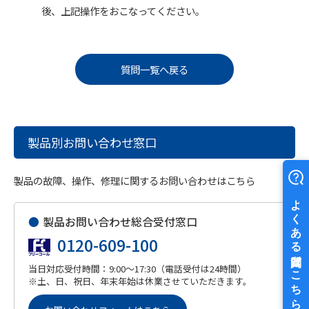
後、上記操作をおこなってください。
質問一覧へ戻る
製品別お問い合わせ窓口
製品の故障、操作、修理に関するお問い合わせはこちら
●
製品お問い合わせ総合受付窓口
0120-609-100
当日対応受付時間：9:00～17:30（電話受付は24時間）
※土、日、祝日、年末年始は休業させていただきます。