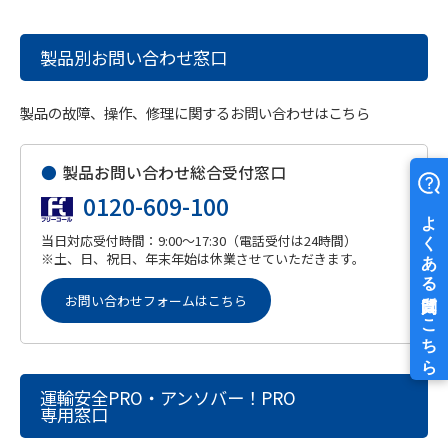
製品別お問い合わせ窓口
製品の故障、操作、修理に関するお問い合わせはこちら
●
製品お問い合わせ総合受付窓口
0120-609-100
当日対応受付時間：9:00～17:30（電話受付は24時間）
※土、日、祝日、年末年始は休業させていただきます。
お問い合わせフォームはこちら
運輸安全PRO・アンソバー！PRO
専用窓口