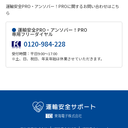
運輸安全PRO・アンソバー！PROに関するお問い合わせはこち
ら
●
運輸安全PRO・アンソバー！PRO
専用フリーダイヤル
0120-984-228
受付時間：平日9:00～17:00
※土、日、祝日、年末年始は休業させていただきます。