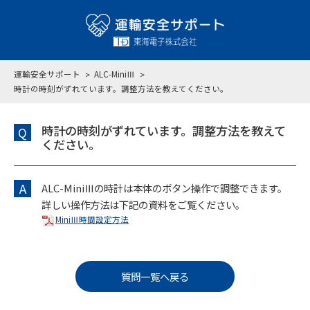
運輸安全サポート
ALC-MiniⅢ
時計の時刻がずれています。調整方法を教えてください。
時計の時刻がずれています。調整方法を教えて
Q
ください。
A
ALC-MiniⅢの時計は本体のボタン操作で調整できます。
詳しい操作方法は下記の資料をご覧ください。
MiniⅢ時間設定方法
質問一覧へ戻る