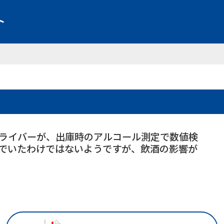
ライバーが、出庫時のアルコール測定で数値検
でいたわけではないようですが、飲酒の影響が