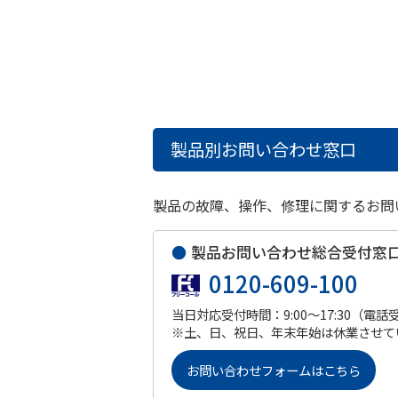
製品別お問い合わせ窓口
製品の故障、操作、修理に関するお問
●
製品お問い合わせ総合受付窓
0120-609-100
当日対応受付時間：9:00～17:30（電話
※土、日、祝日、年末年始は休業させて
お問い合わせフォームはこちら