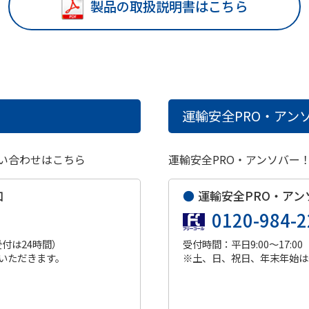
製品の取扱説明書はこちら
運輸安全PRO・アンソ
い合わせはこちら
運輸安全PRO・アンソバー
口
●
運輸安全PRO・アン
0120-984-2
受付は24時間）
受付時間：平日9:00～17:00
いただきます。
※土、日、祝日、年末年始は