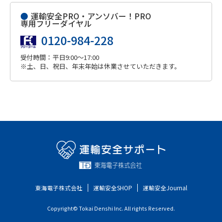
●
運輸安全PRO・アンソバー！PRO
専用フリーダイヤル
0120-984-228
受付時間：平日9:00～17:00
※土、日、祝日、年末年始は休業させていただきます。
東海電子株式会社
運輸安全SHOP
運輸安全Journal
Copyright© Tokai Denshi Inc. All rights Reserved.