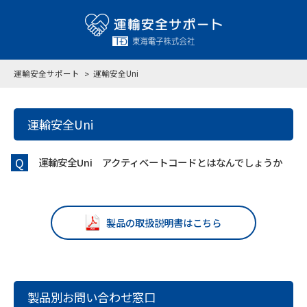
運輸安全サポート
運輸安全Uni
運輸安全Uni
Q
運輸安全Uni アクティベートコードとはなんでしょうか
製品の取扱説明書はこちら
製品別お問い合わせ窓口