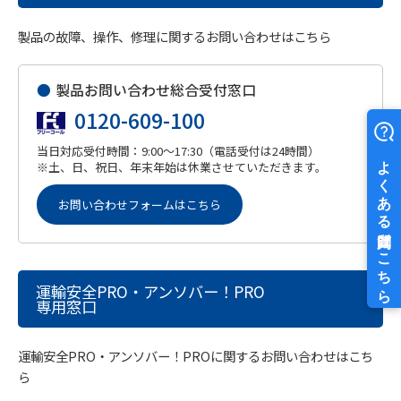
製品の故障、操作、修理に関するお問い合わせはこちら
●
製品お問い合わせ総合受付窓口
0120-609-100
当日対応受付時間：9:00～17:30（電話受付は24時間）
※土、日、祝日、年末年始は休業させていただきます。
お問い合わせフォームはこちら
運輸安全PRO・アンソバー！PRO
専用窓口
運輸安全PRO・アンソバー！PROに関するお問い合わせはこち
ら