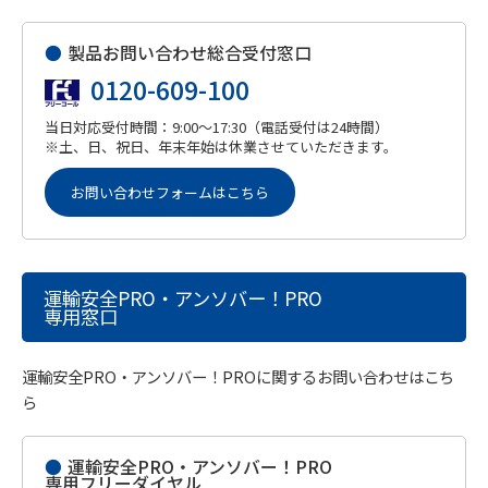
●
製品お問い合わせ総合受付窓口
0120-609-100
当日対応受付時間：9:00～17:30（電話受付は24時間）
※土、日、祝日、年末年始は休業させていただきます。
お問い合わせフォームはこちら
運輸安全PRO・アンソバー！PRO
専用窓口
運輸安全PRO・アンソバー！PROに関するお問い合わせはこち
ら
●
運輸安全PRO・アンソバー！PRO
専用フリーダイヤル