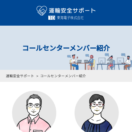
コールセンターメンバー紹介
運輸安全サポート
コールセンターメンバー紹介