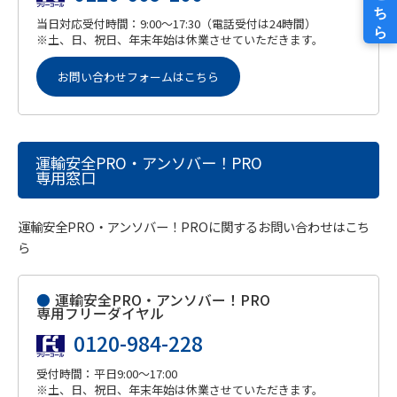
当日対応受付時間：9:00～17:30（電話受付は24時間）
※土、日、祝日、年末年始は休業させていただきます。
お問い合わせフォームはこちら
運輸安全PRO・アンソバー！PRO
専用窓口
運輸安全PRO・アンソバー！PROに関するお問い合わせはこち
ら
●
運輸安全PRO・アンソバー！PRO
専用フリーダイヤル
0120-984-228
受付時間：平日9:00～17:00
※土、日、祝日、年末年始は休業させていただきます。