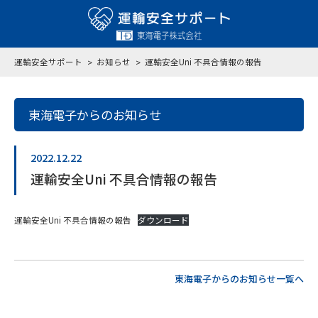
運輸安全サポート
お知らせ
運輸安全Uni 不具合情報の報告
東海電子からのお知らせ
2022.12.22
運輸安全Uni 不具合情報の報告
運輸安全Uni 不具合情報の報告
ダウンロード
東海電子からのお知らせ一覧へ