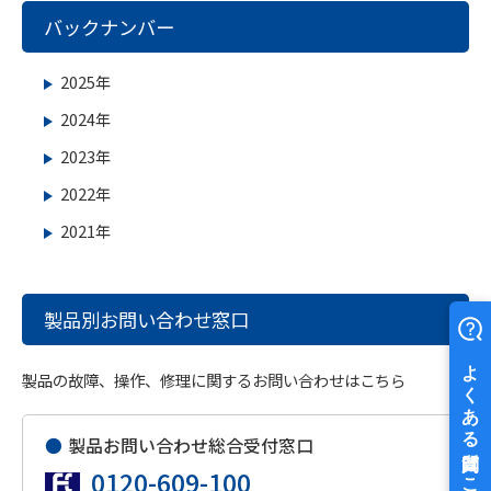
バックナンバー
2025年
2024年
2023年
2022年
2021年
製品別お問い合わせ窓口
製品の故障、操作、修理に関するお問い合わせはこちら
●
製品お問い合わせ総合受付窓口
0120-609-100