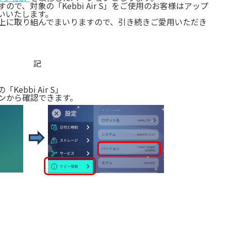
、対象の「Kebbi Air S」をご使用のお客様はアップ
願いいたします。
上に取り組んでまいりますので、引き続きご愛用いただき
記
Kebbi Air S」
ンから確認できます。