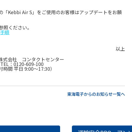
」の「Kebbi Air S」をご使用のお客様はアップデートをお願
参照ください。
ト手順
以上
株式会社 コンタクトセンター
TEL：0120-609-100
時間 平日 9:00～17:30）
東海電子からのお知らせ一覧へ