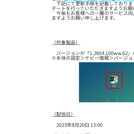
下記にて更新手順を記載しておりますので
デートを行っていただきますようお
今後もお客様への一層のサービス向
ますようお願い申し上げます。
〈対象製品〉
バージョンが「1.2604.100ww.62」の「
※本体の設定＞ケビー情報＞バージョ
〈配信日〉
2025年8月20日 13:00