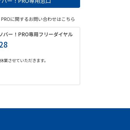
バー！PRO
専用窓口
！PROに関するお問い合わせはこちら
ソバー！PRO
専用フリーダイヤル
28
休業させていただきます。