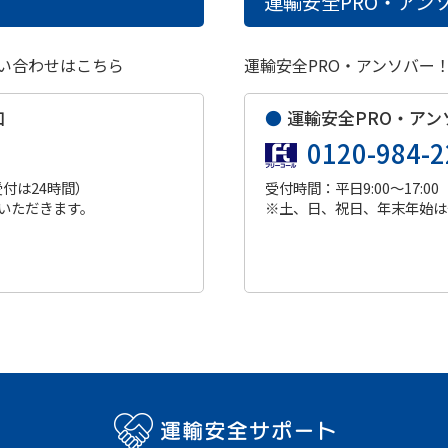
運輸安全PRO・アンソ
い合わせはこちら
運輸安全PRO・アンソバー
口
●
運輸安全PRO・アン
0120-984-2
受付は24時間）
受付時間：平日9:00～17:00
いただきます。
※土、日、祝日、年末年始は