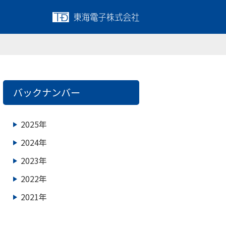
バックナンバー
2025年
2024年
2023年
2022年
2021年