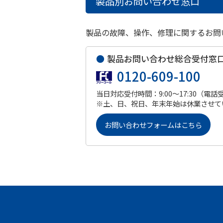
製品別お問い合わせ窓口
製品の故障、操作、修理に関するお問
●
製品お問い合わせ総合受付窓
0120-609-100
当日対応受付時間：9:00～17:30（電話
※土、日、祝日、年末年始は休業させて
お問い合わせフォームはこちら