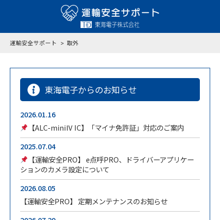
運輸安全サポート
取外
東海電子からのお知らせ
2026.01.16
【ALC-miniⅣ IC】「マイナ免許証」対応のご案内
2025.07.04
【運輸安全PRO】 e点呼PRO、ドライバーアプリケー
ションのカメラ設定について
2026.08.05
【運輸安全PRO】 定期メンテナンスのお知らせ
2026.07.29