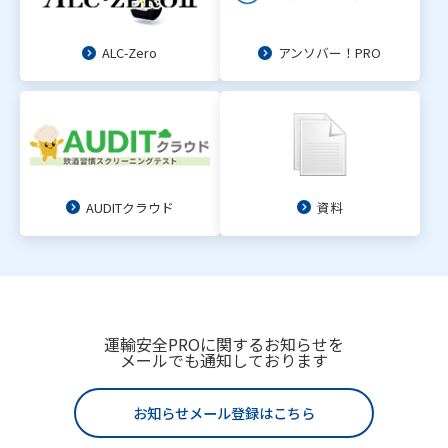
ALC-Zero
アンソバー！PRO
AUDITクラウド
資料
運輸安全PROに関するお知らせを
メールでも通知しております
お知らせメール登録はこちら