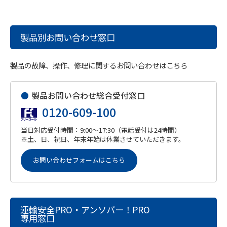
製品別お問い合わせ窓口
製品の故障、操作、修理に関するお問い合わせはこちら
●
製品お問い合わせ総合受付窓口
0120-609-100
当日対応受付時間：9:00～17:30（電話受付は24時間）
※土、日、祝日、年末年始は休業させていただきます。
お問い合わせフォームはこちら
運輸安全PRO・アンソバー！PRO
専用窓口