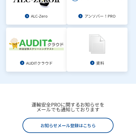
ALC-Zero
アンソバー！PRO
AUDITクラウド
資料
運輸安全PROに関するお知らせを
メールでも通知しております
お知らせメール登録はこちら