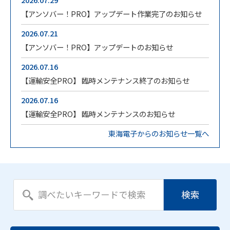
【アンソバー！PRO】アップデート作業完了のお知らせ
2026.07.21
【アンソバー！PRO】アップデートのお知らせ
2026.07.16
【運輸安全PRO】 臨時メンテナンス終了のお知らせ
2026.07.16
【運輸安全PRO】 臨時メンテナンスのお知らせ
東海電子からのお知らせ一覧へ