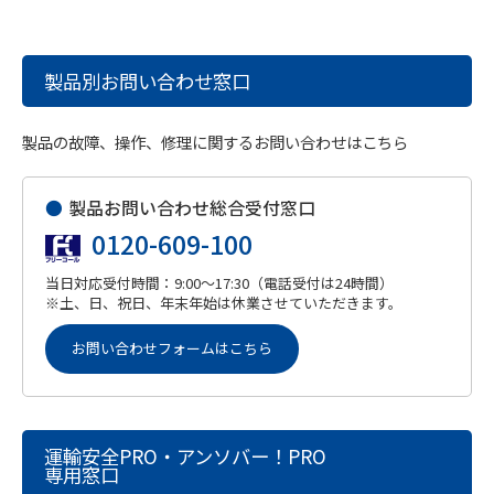
製品別お問い合わせ窓口
製品の故障、操作、修理に関するお問い合わせはこちら
●
製品お問い合わせ総合受付窓口
0120-609-100
当日対応受付時間：9:00～17:30（電話受付は24時間）
※土、日、祝日、年末年始は休業させていただきます。
お問い合わせフォームはこちら
運輸安全PRO・アンソバー！PRO
専用窓口