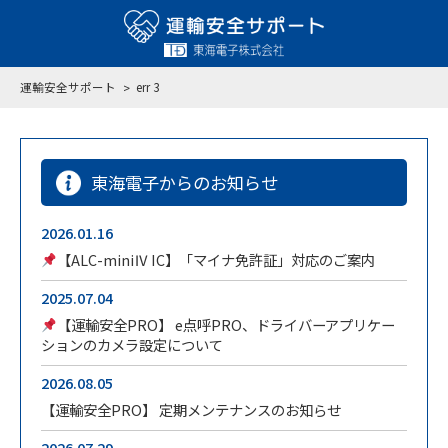
運輸安全サポート
err 3
東海電子からのお知らせ
2026.01.16
【ALC-miniⅣ IC】「マイナ免許証」対応のご案内
2025.07.04
【運輸安全PRO】 e点呼PRO、ドライバーアプリケー
ションのカメラ設定について
2026.08.05
【運輸安全PRO】 定期メンテナンスのお知らせ
2026.07.29