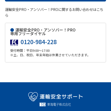
運輸安全PRO・アンソバー！PROに関するお問い合わせはこち
ら
●
運輸安全PRO・アンソバー！PRO
専用フリーダイヤル
0120-984-228
受付時間：平日9:00～17:00
※土、日、祝日、年末年始は休業させていただきます。