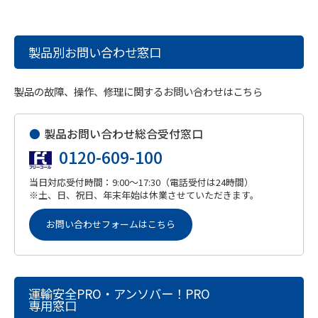
製品別お問い合わせ窓口
製品の故障、操作、修理に関するお問い合わせはこちら
●
製品お問い合わせ総合受付窓口
0120-609-100
当日対応受付時間：9:00～17:30（電話受付は24時間）
※土、日、祝日、年末年始は休業させていただきます。
お問い合わせフォームはこちら
運輸安全PRO・アンソバー！PRO
専用窓口