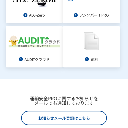
ALC-Zero
アンソバー！PRO
AUDITクラウド
資料
運輸安全PROに関するお知らせを
メールでも通知しております
お知らせメール登録はこちら