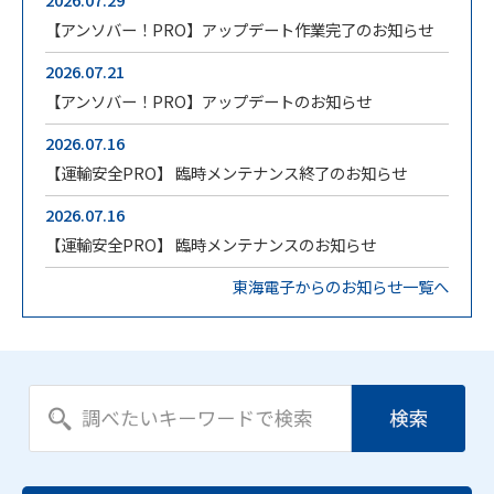
【アンソバー！PRO】アップデート作業完了のお知らせ
2026.07.21
【アンソバー！PRO】アップデートのお知らせ
2026.07.16
【運輸安全PRO】 臨時メンテナンス終了のお知らせ
2026.07.16
【運輸安全PRO】 臨時メンテナンスのお知らせ
東海電子からのお知らせ一覧へ