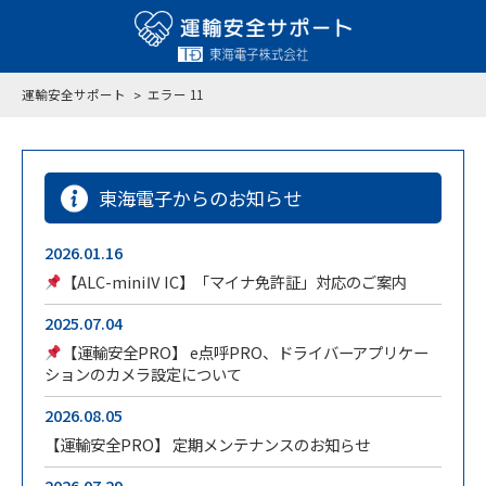
運輸安全サポート
エラー 11
東海電子からのお知らせ
2026.01.16
【ALC-miniⅣ IC】「マイナ免許証」対応のご案内
2025.07.04
【運輸安全PRO】 e点呼PRO、ドライバーアプリケー
ションのカメラ設定について
2026.08.05
【運輸安全PRO】 定期メンテナンスのお知らせ
2026.07.29