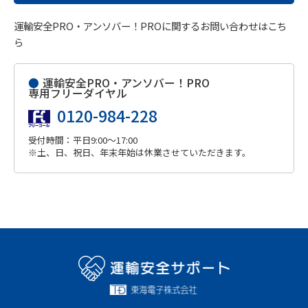
運輸安全PRO・アンソバー！PROに関するお問い合わせはこち
ら
●
運輸安全PRO・アンソバー！PRO
専用フリーダイヤル
0120-984-228
受付時間：平日9:00～17:00
※土、日、祝日、年末年始は休業させていただきます。