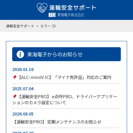
運輸安全サポート
エラー 15
東海電子からのお知らせ
2026.01.16
【ALC-miniⅣ IC】「マイナ免許証」対応のご案内
2025.07.04
【運輸安全PRO】 e点呼PRO、ドライバーアプリケー
ションのカメラ設定について
2026.08.05
【運輸安全PRO】 定期メンテナンスのお知らせ
2026.07.29