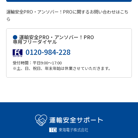
運輸安全PRO・アンソバー！PROに関するお問い合わせはこち
ら
●
運輸安全PRO・アンソバー！PRO
専用フリーダイヤル
0120-984-228
受付時間：平日9:00～17:00
※土、日、祝日、年末年始は休業させていただきます。