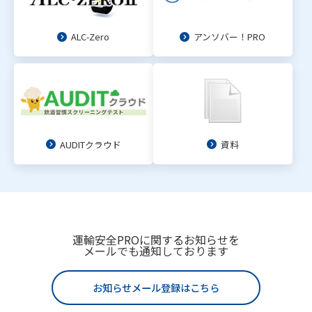
ALC-Zero
アンソバー！PRO
AUDITクラウド
資料
運輸安全PROに関するお知らせを
メールでも通知しております
お知らせメール登録はこちら