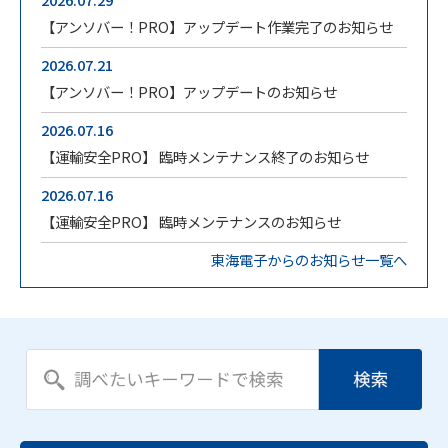
【アンソバー！PRO】アップデート作業完了のお知らせ
2026.07.21
【アンソバー！PRO】アップデートのお知らせ
2026.07.16
【運輸安全PRO】 臨時メンテナンス終了のお知らせ
2026.07.16
【運輸安全PRO】 臨時メンテナンスのお知らせ
東海電子からのお知らせ一覧へ