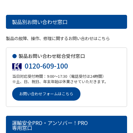
製品別お問い合わせ窓口
製品の故障、操作、修理に関するお問い合わせはこちら
●
製品お問い合わせ総合受付窓口
0120-609-100
当日対応受付時間：9:00～17:30（電話受付は24時間）
※土、日、祝日、年末年始は休業させていただきます。
お問い合わせフォームはこちら
運輸安全PRO・アンソバー！PRO
専用窓口