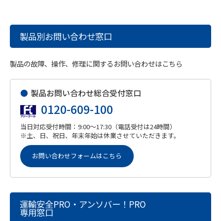
製品別お問い合わせ窓口
製品の故障、操作、修理に関するお問い合わせはこちら
●
製品お問い合わせ総合受付窓口
0120-609-100
当日対応受付時間：9:00～17:30（電話受付は24時間）
※土、日、祝日、年末年始は休業させていただきます。
お問い合わせフォームはこちら
運輸安全PRO・アンソバー！PRO
専用窓口