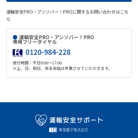
運輸安全PRO・アンソバー！PROに関するお問い合わせはこち
ら
●
運輸安全PRO・アンソバー！PRO
専用フリーダイヤル
0120-984-228
受付時間：平日9:00～17:00
※土、日、祝日、年末年始は休業させていただきます。