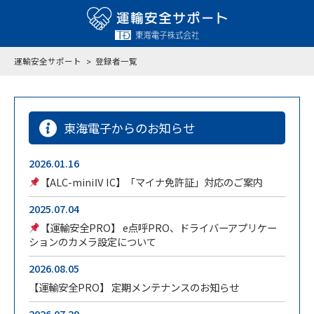
運輸安全サポート
登録者一覧
東海電子からのお知らせ
2026.01.16
【ALC-miniⅣ IC】「マイナ免許証」対応のご案内
2025.07.04
【運輸安全PRO】 e点呼PRO、ドライバーアプリケー
ションのカメラ設定について
2026.08.05
【運輸安全PRO】 定期メンテナンスのお知らせ
2026.07.29