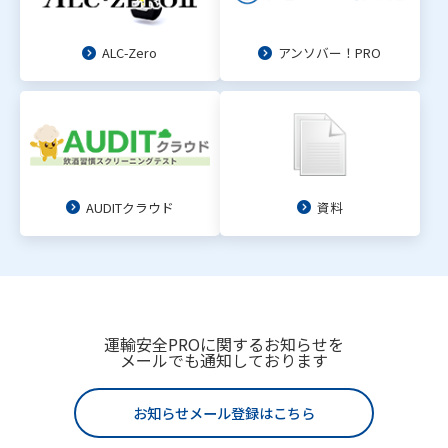
ALC-Zero
アンソバー！PRO
AUDITクラウド
資料
運輸安全PROに関するお知らせを
メールでも通知しております
お知らせメール登録はこちら