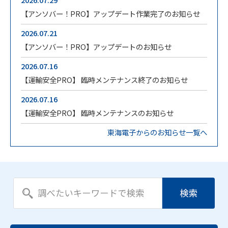
【アンソバー！PRO】アップデート作業完了のお知らせ
2026.07.21
【アンソバー！PRO】アップデートのお知らせ
2026.07.16
【運輸安全PRO】 臨時メンテナンス終了のお知らせ
2026.07.16
【運輸安全PRO】 臨時メンテナンスのお知らせ
東海電子からのお知らせ一覧へ