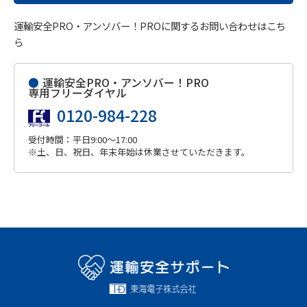
運輸安全PRO・アンソバー！PROに関するお問い合わせはこち
ら
●
運輸安全PRO・アンソバー！PRO
専用フリーダイヤル
0120-984-228
受付時間：平日9:00～17:00
※土、日、祝日、年末年始は休業させていただきます。