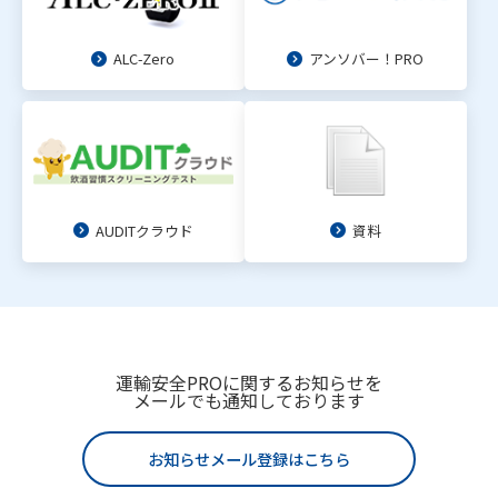
ALC-Zero
アンソバー！PRO
AUDITクラウド
資料
運輸安全PROに関するお知らせを
メールでも通知しております
お知らせメール登録はこちら