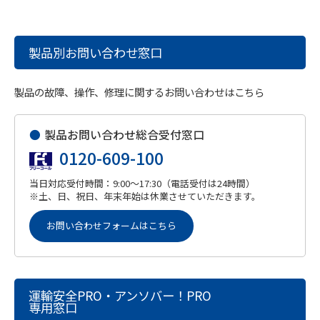
製品別お問い合わせ窓口
製品の故障、操作、修理に関するお問い合わせはこちら
●
製品お問い合わせ総合受付窓口
0120-609-100
当日対応受付時間：9:00～17:30（電話受付は24時間）
※土、日、祝日、年末年始は休業させていただきます。
お問い合わせフォームはこちら
運輸安全PRO・アンソバー！PRO
専用窓口