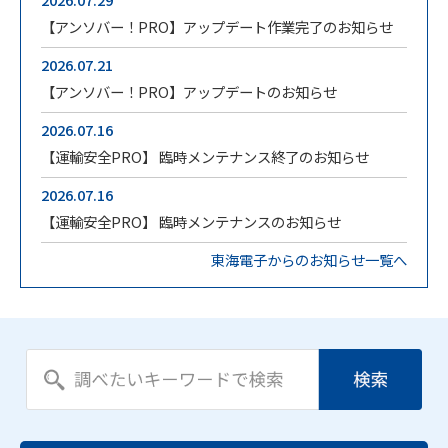
【アンソバー！PRO】アップデート作業完了のお知らせ
2026.07.21
【アンソバー！PRO】アップデートのお知らせ
2026.07.16
【運輸安全PRO】 臨時メンテナンス終了のお知らせ
2026.07.16
【運輸安全PRO】 臨時メンテナンスのお知らせ
東海電子からのお知らせ一覧へ