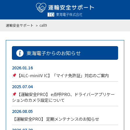
運輸安全サポート
call9
東海電子からのお知らせ
2026.01.16
【ALC-miniⅣ IC】「マイナ免許証」対応のご案内
2025.07.04
【運輸安全PRO】 e点呼PRO、ドライバーアプリケー
ションのカメラ設定について
2026.08.05
【運輸安全PRO】 定期メンテナンスのお知らせ
2026.07.29