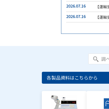
2026.07.16
【運輸
2026.07.16
【運輸
各製品資料はこちらから