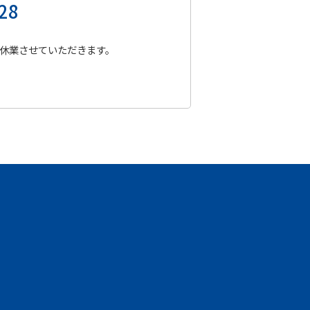
28
休業させていただきます。