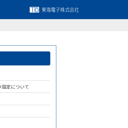
ラ設定について