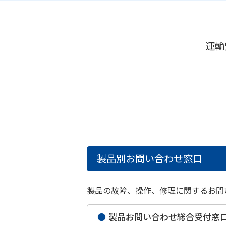
運輸
製品別お問い合わせ窓口
製品の故障、操作、修理に関するお問
●
製品お問い合わせ総合受付窓