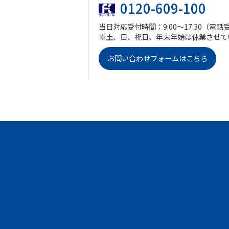
0120-609-100
当日対応受付時間：9:00～17:30（電話
※土、日、祝日、年末年始は休業させて
お問い合わせフォームはこちら