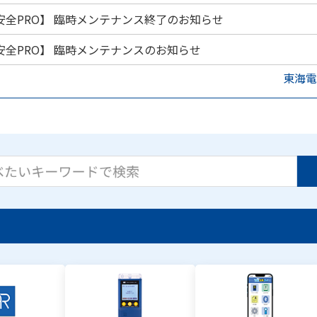
安全PRO】 臨時メンテナンス終了のお知らせ
安全PRO】 臨時メンテナンスのお知らせ
東海電