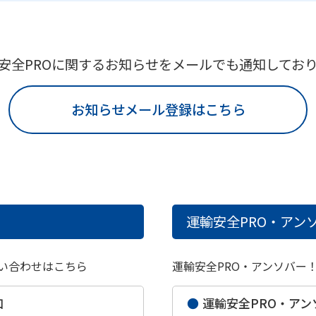
安全PROに関するお知らせを
メールでも通知してお
お知らせメール登録はこちら
運輸安全PRO・アンソ
い合わせはこちら
運輸安全PRO・アンソバー
口
●
運輸安全PRO・アン