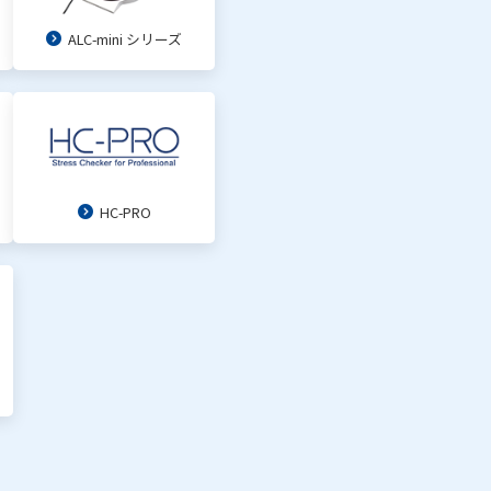
ALC-mini シリーズ
HC-PRO