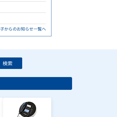
子からのお知らせ一覧へ