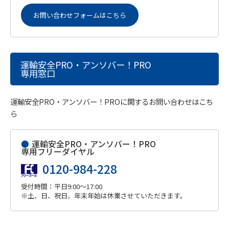
お問い合わせフォームはこちら
運輸安全PRO・アンソバー！PRO
専用窓口
運輸安全PRO・アンソバー！PROに関するお問い合わせはこち
ら
●
運輸安全PRO・アンソバー！PRO
専用フリーダイヤル
0120-984-228
受付時間：平日9:00～17:00
※土、日、祝日、年末年始は休業させていただきます。