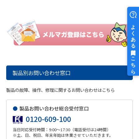
製品別お問い合わせ窓口
製品の故障、操作、修理に関するお問い合わせはこちら
●
製品お問い合わせ総合受付窓口
0120-609-100
当日対応受付時間：9:00～17:30（電話受付は24時間）
※土、日、祝日、年末年始は休業させていただきます。